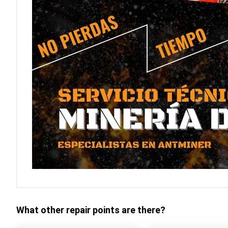
What other repair points are there?